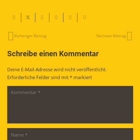
Vorheriger Beitrag
Nächster Beitrag
Schreibe einen Kommentar
Deine E-Mail-Adresse wird nicht veröffentlicht.
Erforderliche Felder sind mit
*
markiert