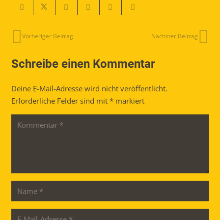
Vorheriger Beitrag
Nächster Beitrag
Schreibe einen Kommentar
Deine E-Mail-Adresse wird nicht veröffentlicht.
Erforderliche Felder sind mit
*
markiert