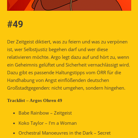
#49
Der Zeitgeist diktiert, was zu feiern und was zu verpönen
ist, wer Selbstjustiz begehen darf und wer diese
relativieren möchte. Argo legt dazu auf und hört zu, wenn
ein Geheimnis gelüftet und Sicherheit vernachlässigt wird.
Dazu gibt es passende Haltungstipps vom ÖRR für die
Handhabung von Angst einflößenden deutschen
Großstadtgegenden: nicht umgehen, sondern hingehen.
Tracklist – Argos Ohren 49
Babe Rainbow – Zeitgeist
Koko Taylor – I’m a Woman
Orchestral Manoeuvres in the Dark – Secret