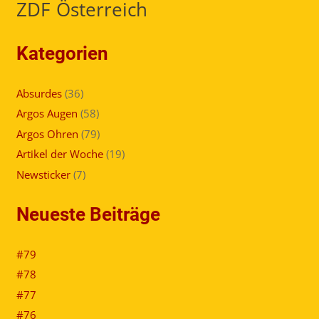
ZDF
Österreich
Kategorien
Absurdes
(36)
Argos Augen
(58)
Argos Ohren
(79)
Artikel der Woche
(19)
Newsticker
(7)
Neueste Beiträge
#79
#78
#77
#76