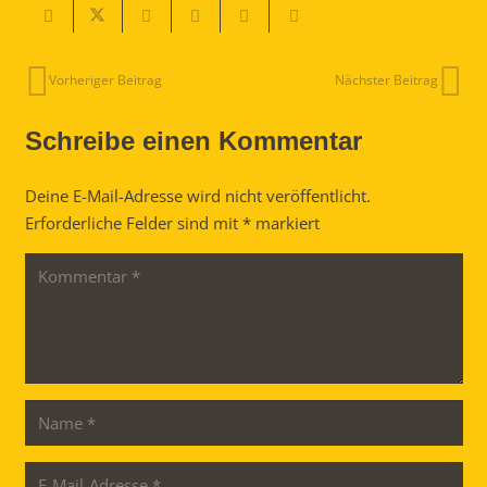
Vorheriger Beitrag
Nächster Beitrag
Schreibe einen Kommentar
Deine E-Mail-Adresse wird nicht veröffentlicht.
Erforderliche Felder sind mit
*
markiert