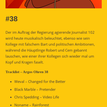
#38
Der im Auftrag der Regierung agierende Journalist 102
wird heute musikalisch beleuchtet, ebenso wie sein
Kollege mit falschem Bart und politischen Ambitionen,
während die Häuptlinge Robert und Cem gebannt
lauschen, wie einer ihrer Kollegen sich wieder mal um
Kopf und Kragen faselt.
Tracklist – Argos Ohren 38
Weval – Changed for the Better
Black Marble – Pretender
Chris Spedding – Video Life
Noname – Rainforest