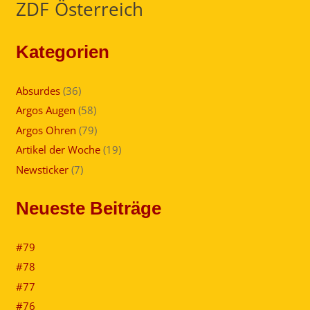
ZDF
Österreich
Kategorien
Absurdes
(36)
Argos Augen
(58)
Argos Ohren
(79)
Artikel der Woche
(19)
Newsticker
(7)
Neueste Beiträge
#79
#78
#77
#76