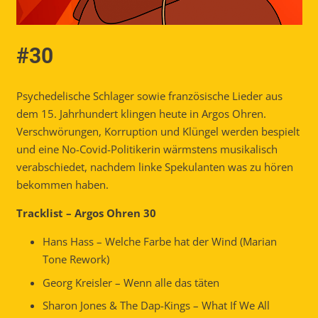
#30
Psychedelische Schlager sowie französische Lieder aus
dem 15. Jahrhundert klingen heute in Argos Ohren.
Verschwörungen, Korruption und Klüngel werden bespielt
und eine No-Covid-Politikerin wärmstens musikalisch
verabschiedet, nachdem linke Spekulanten was zu hören
bekommen haben.
Tracklist – Argos Ohren 30
Hans Hass – Welche Farbe hat der Wind (Marian
Tone Rework)
Georg Kreisler – Wenn alle das täten
Sharon Jones & The Dap-Kings – What If We All