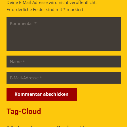
Deine E-Mail-Adresse wird nicht veröffentlicht.
Erforderliche Felder sind mit
*
markiert
Kommentar abschicken
Tag-Cloud