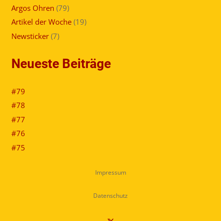
Argos Ohren
(79)
Artikel der Woche
(19)
Newsticker
(7)
Neueste Beiträge
#79
#78
#77
#76
#75
Impressum
Datenschutz