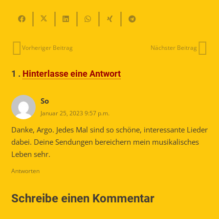
Vorheriger Beitrag
Nächster Beitrag
1
.
Hinterlasse eine Antwort
So
Januar 25, 2023 9:57 p.m.
Danke, Argo. Jedes Mal sind so schöne, interessante Lieder
dabei. Deine Sendungen bereichern mein musikalisches
Leben sehr.
Antworten
Schreibe einen Kommentar