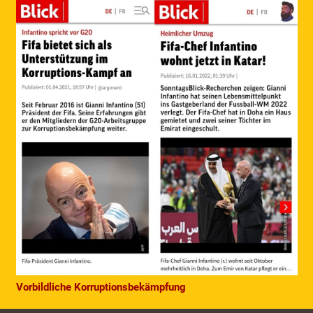
Vorbildliche Korruptionsbekämpfung