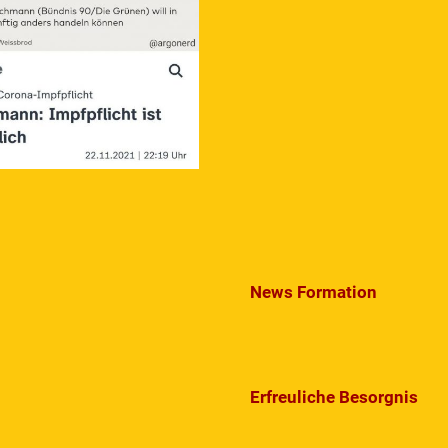
News Formation
Erfreuliche Besorgnis