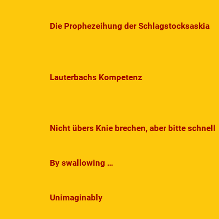
Die Prophezeihung der Schlagstocksaskia
Lauterbachs Kompetenz
Nicht übers Knie brechen, aber bitte schnell
By swallowing …
Unimaginably