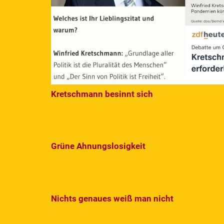
Kretschmann besinnt sich
Grüne Ahnungslosigkeit
Nichts genaues weiß man nicht