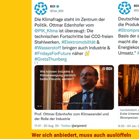
Wer sich anbiedert, muss auch auslöffeln