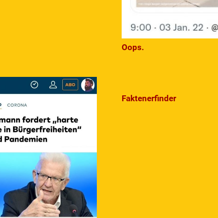
Oops.
Faktenerfinder