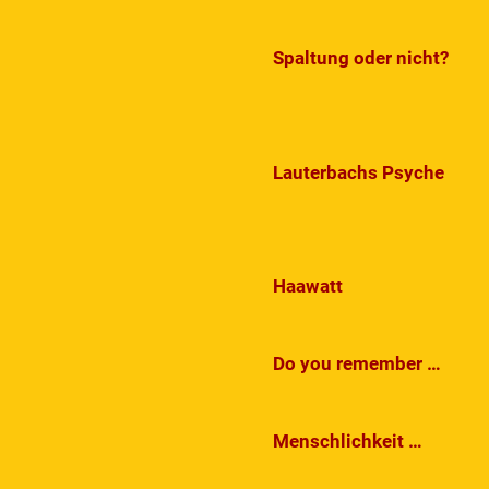
Spaltung oder nicht?
Lauterbachs Psyche
Haawatt
Do you remember …
Menschlichkeit …